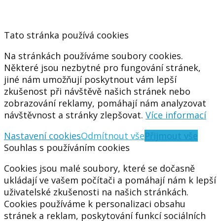
Tato stránka používá cookies
Na stránkách používáme soubory cookies.
Některé jsou nezbytné pro fungování stránek,
jiné nám umožňují poskytnout vám lepší
zkušenost při návštěvě našich stránek nebo
zobrazování reklamy, pomáhají nám analyzovat
návštěvnost a stránky zlepšovat.
Více informací
Nastavení cookies
Odmítnout vše
Přijmout vše
Souhlas s používáním cookies
Cookies jsou malé soubory, které se dočasně
ukládají ve vašem počítači a pomáhají nám k lepší
uživatelské zkušenosti na našich stránkách.
Cookies používáme k personalizaci obsahu
stránek a reklam, poskytování funkcí sociálních