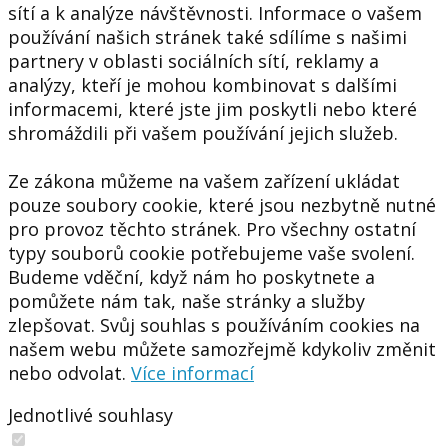
sítí a k analýze návštěvnosti. Informace o vašem
používání našich stránek také sdílíme s našimi
partnery v oblasti sociálních sítí, reklamy a
analýzy, kteří je mohou kombinovat s dalšími
informacemi, které jste jim poskytli nebo které
shromáždili při vašem používání jejich služeb.
Ze zákona můžeme na vašem zařízení ukládat
pouze soubory cookie, které jsou nezbytně nutné
pro provoz těchto stránek. Pro všechny ostatní
typy souborů cookie potřebujeme vaše svolení.
Budeme vděční, když nám ho poskytnete a
pomůžete nám tak, naše stránky a služby
zlepšovat. Svůj souhlas s používáním cookies na
našem webu můžete samozřejmě kdykoliv změnit
nebo odvolat.
Více informací
Jednotlivé souhlasy