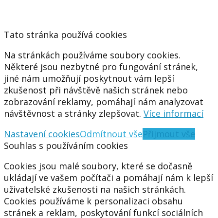
Tato stránka používá cookies
Na stránkách používáme soubory cookies.
Některé jsou nezbytné pro fungování stránek,
jiné nám umožňují poskytnout vám lepší
zkušenost při návštěvě našich stránek nebo
zobrazování reklamy, pomáhají nám analyzovat
návštěvnost a stránky zlepšovat.
Více informací
Nastavení cookies
Odmítnout vše
Přijmout vše
Souhlas s používáním cookies
Cookies jsou malé soubory, které se dočasně
ukládají ve vašem počítači a pomáhají nám k lepší
uživatelské zkušenosti na našich stránkách.
Cookies používáme k personalizaci obsahu
stránek a reklam, poskytování funkcí sociálních