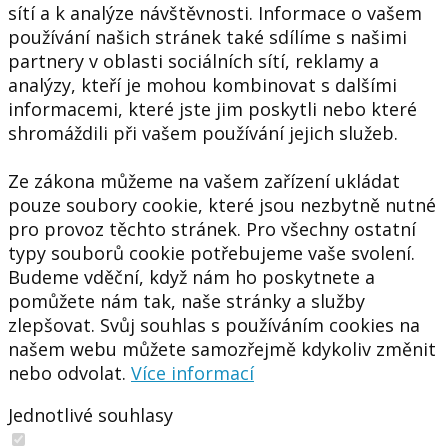
sítí a k analýze návštěvnosti. Informace o vašem
používání našich stránek také sdílíme s našimi
partnery v oblasti sociálních sítí, reklamy a
analýzy, kteří je mohou kombinovat s dalšími
informacemi, které jste jim poskytli nebo které
shromáždili při vašem používání jejich služeb.
Ze zákona můžeme na vašem zařízení ukládat
pouze soubory cookie, které jsou nezbytně nutné
pro provoz těchto stránek. Pro všechny ostatní
typy souborů cookie potřebujeme vaše svolení.
Budeme vděční, když nám ho poskytnete a
pomůžete nám tak, naše stránky a služby
zlepšovat. Svůj souhlas s používáním cookies na
našem webu můžete samozřejmě kdykoliv změnit
nebo odvolat.
Více informací
Jednotlivé souhlasy