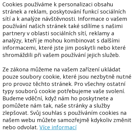
Cookies používáme k personalizaci obsahu
stránek a reklam, poskytování funkcí sociálních
sítí a k analýze návštěvnosti. Informace o vašem
používání našich stránek také sdílíme s našimi
partnery v oblasti sociálních sítí, reklamy a
analýzy, kteří je mohou kombinovat s dalšími
informacemi, které jste jim poskytli nebo které
shromáždili při vašem používání jejich služeb.
Ze zákona můžeme na vašem zařízení ukládat
pouze soubory cookie, které jsou nezbytně nutné
pro provoz těchto stránek. Pro všechny ostatní
typy souborů cookie potřebujeme vaše svolení.
Budeme vděční, když nám ho poskytnete a
pomůžete nám tak, naše stránky a služby
zlepšovat. Svůj souhlas s používáním cookies na
našem webu můžete samozřejmě kdykoliv změnit
nebo odvolat.
Více informací