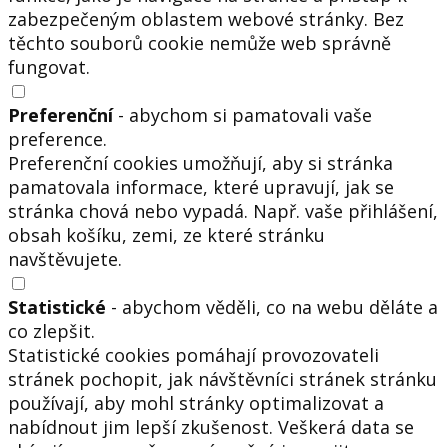
zabezpečeným oblastem webové stránky. Bez
těchto souborů cookie nemůže web správně
fungovat.
Preferenční
- abychom si pamatovali vaše
preference.
Preferenční cookies umožňují, aby si stránka
pamatovala informace, které upravují, jak se
stránka chová nebo vypadá. Např. vaše přihlášení,
obsah košíku, zemi, ze které stránku
navštěvujete.
Statistické
- abychom věděli, co na webu děláte a
co zlepšit.
Statistické cookies pomáhají provozovateli
stránek pochopit, jak návštěvníci stránek stránku
používají, aby mohl stránky optimalizovat a
nabídnout jim lepší zkušenost. Veškerá data se