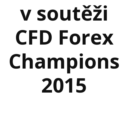
v soutěži
CFD Forex
Champions
2015