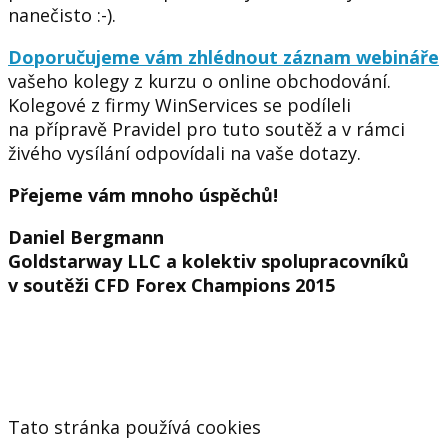
nanečisto :-).
Doporučujeme vám zhlédnout záznam webináře
vašeho kolegy z kurzu o online obchodování.
Kolegové z firmy WinServices se podíleli
na přípravě Pravidel pro tuto soutěž a v rámci
živého vysílání odpovídali na vaše dotazy.
Přejeme vám mnoho úspěchů!
Daniel Bergmann
Goldstarway LLC a kolektiv spolupracovníků
v soutěži CFD Forex Champions 2015
Tato stránka používá cookies