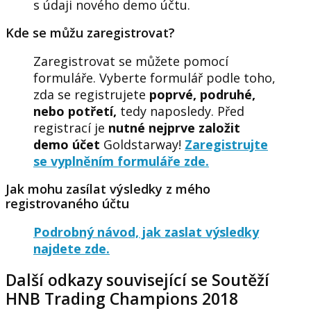
s údaji nového demo účtu
.
Kde se můžu zaregistrovat?
Zaregistrovat se můžete pomocí
formuláře. Vyberte formulář podle toho,
zda se registrujete
poprvé, podruhé,
nebo potřetí,
tedy naposledy. Před
registrací je
nutné nejprve založit
demo účet
Goldstarway!
Zaregistrujte
se vyplněním formuláře zde.
Jak mohu zasílat výsledky z mého
registrovaného účtu
Podrobný návod, jak zaslat výsledky
najdete zde.
Další odkazy související se Soutěží
HNB Trading Champions 2018