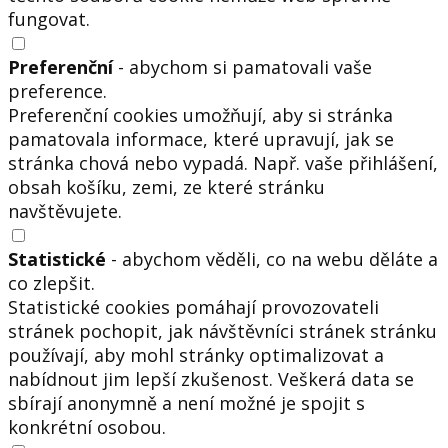
fungovat.
Preferenční
- abychom si pamatovali vaše
preference.
Preferenční cookies umožňují, aby si stránka
pamatovala informace, které upravují, jak se
stránka chová nebo vypadá. Např. vaše přihlášení,
obsah košíku, zemi, ze které stránku
navštěvujete.
Statistické
- abychom věděli, co na webu děláte a
co zlepšit.
Statistické cookies pomáhají provozovateli
stránek pochopit, jak návštěvníci stránek stránku
používají, aby mohl stránky optimalizovat a
nabídnout jim lepší zkušenost. Veškerá data se
sbírají anonymně a není možné je spojit s
konkrétní osobou.