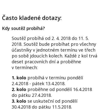
Často kladené dotazy:
Kdy soutěž probíhá?
Soutěž probíhá od 2. 4. 2018 do 11. 5.
2018. Soutěž bude probíhat pro všechny
účastníky v jednotném termínu ve třech
po sobě jdoucích kolech. Každé z kol trvá
deset pracovních dní a proběhne
v termínech:
1. kolo
probíhá v termínu pondělí
2.4.2018 - pátek 13.4.2018.
2. kolo
proběhne od pondělí 16.4.2018
do pátku 27.4.2018.
3. kolo
se uskuteční od pondělí
30.4.2018 do pátku 11.5.2018.