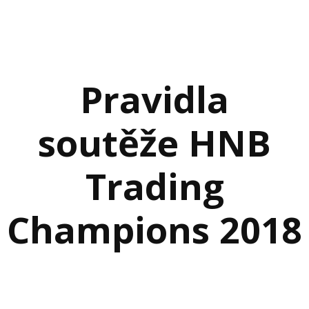
Pravidla
soutěže HNB
Trading
Champions 2018