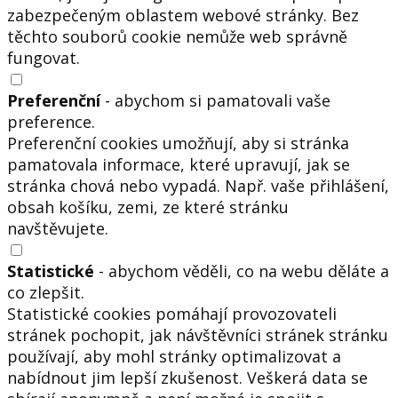
zabezpečeným oblastem webové stránky. Bez
těchto souborů cookie nemůže web správně
fungovat.
Preferenční
- abychom si pamatovali vaše
preference.
Preferenční cookies umožňují, aby si stránka
pamatovala informace, které upravují, jak se
stránka chová nebo vypadá. Např. vaše přihlášení,
obsah košíku, zemi, ze které stránku
navštěvujete.
Statistické
- abychom věděli, co na webu děláte a
co zlepšit.
Statistické cookies pomáhají provozovateli
stránek pochopit, jak návštěvníci stránek stránku
používají, aby mohl stránky optimalizovat a
nabídnout jim lepší zkušenost. Veškerá data se