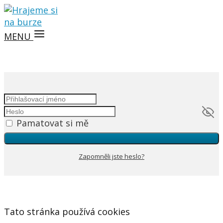
MENU
Pamatovat si mě
Zapomněli jste heslo?
Tato stránka používá cookies