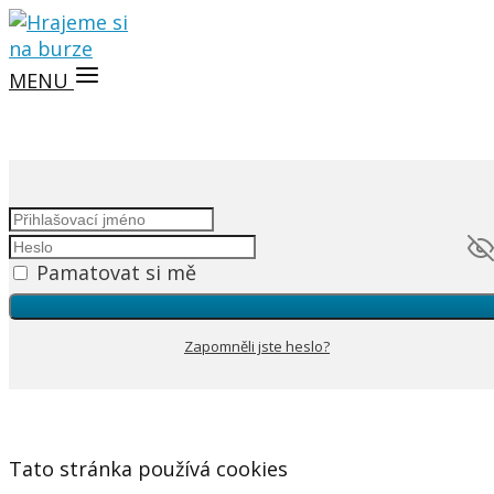
MENU
Pamatovat si mě
Zapomněli jste heslo?
Tato stránka používá cookies