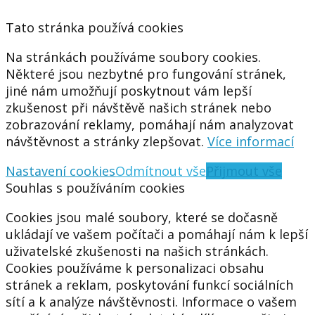
Tato stránka používá cookies
Na stránkách používáme soubory cookies.
Některé jsou nezbytné pro fungování stránek,
jiné nám umožňují poskytnout vám lepší
zkušenost při návštěvě našich stránek nebo
zobrazování reklamy, pomáhají nám analyzovat
návštěvnost a stránky zlepšovat.
Více informací
Nastavení cookies
Odmítnout vše
Přijmout vše
Souhlas s používáním cookies
Cookies jsou malé soubory, které se dočasně
ukládají ve vašem počítači a pomáhají nám k lepší
uživatelské zkušenosti na našich stránkách.
Cookies používáme k personalizaci obsahu
stránek a reklam, poskytování funkcí sociálních
sítí a k analýze návštěvnosti. Informace o vašem