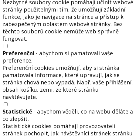
Nezbytné soubory cookie pomáhají učinit webové
stránky použitelnými tím, že umožňují základní
funkce, jako je navigace na stránce a přístup k
zabezpečeným oblastem webové stránky. Bez
těchto souborů cookie nemůže web správně
fungovat.
Preferenční
- abychom si pamatovali vaše
preference.
Preferenční cookies umožňují, aby si stránka
pamatovala informace, které upravují, jak se
stránka chová nebo vypadá. Např. vaše přihlášení,
obsah košíku, zemi, ze které stránku
navštěvujete.
Statistické
- abychom věděli, co na webu děláte a
co zlepšit.
Statistické cookies pomáhají provozovateli
stránek pochopit, jak návštěvníci stránek stránku