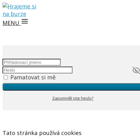
MENU
Pamatovat si mě
Zapomněli jste heslo?
Tato stránka používá cookies