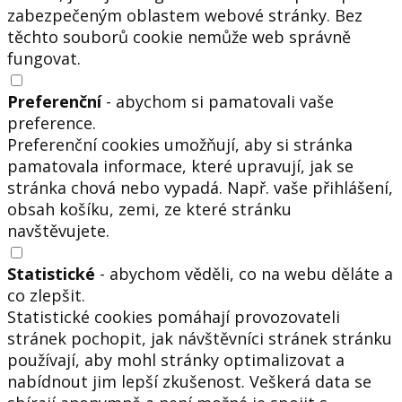
zabezpečeným oblastem webové stránky. Bez
těchto souborů cookie nemůže web správně
fungovat.
Preferenční
- abychom si pamatovali vaše
preference.
Preferenční cookies umožňují, aby si stránka
pamatovala informace, které upravují, jak se
stránka chová nebo vypadá. Např. vaše přihlášení,
obsah košíku, zemi, ze které stránku
navštěvujete.
Statistické
- abychom věděli, co na webu děláte a
co zlepšit.
Statistické cookies pomáhají provozovateli
stránek pochopit, jak návštěvníci stránek stránku
používají, aby mohl stránky optimalizovat a
nabídnout jim lepší zkušenost. Veškerá data se