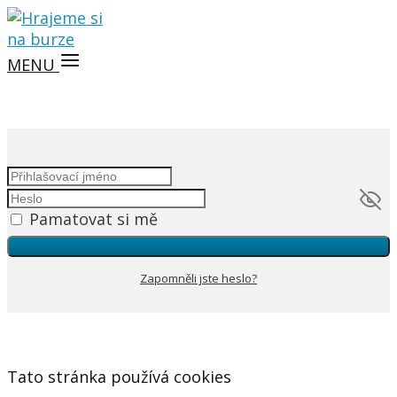
MENU
Pamatovat si mě
Zapomněli jste heslo?
Tato stránka používá cookies