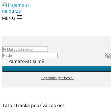
MENU
Pamatovat si mě
Zapomněli jste heslo?
Tato stránka používá cookies