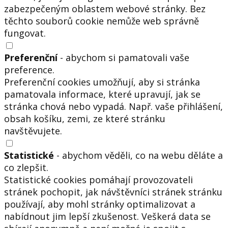
zabezpečeným oblastem webové stránky. Bez
těchto souborů cookie nemůže web správně
fungovat.
Preferenční
- abychom si pamatovali vaše
preference.
Preferenční cookies umožňují, aby si stránka
pamatovala informace, které upravují, jak se
stránka chová nebo vypadá. Např. vaše přihlášení,
obsah košíku, zemi, ze které stránku
navštěvujete.
Statistické
- abychom věděli, co na webu děláte a
co zlepšit.
Statistické cookies pomáhají provozovateli
stránek pochopit, jak návštěvníci stránek stránku
používají, aby mohl stránky optimalizovat a
nabídnout jim lepší zkušenost. Veškerá data se