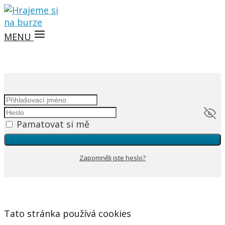
MENU
Pamatovat si mě
Zapomněli jste heslo?
Tato stránka používá cookies