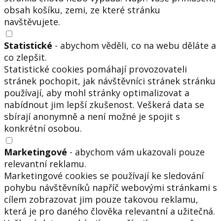
obsah košíku, zemi, ze které stránku
navštěvujete.
Statistické
- abychom věděli, co na webu děláte a
co zlepšit.
Statistické cookies pomáhají provozovateli
stránek pochopit, jak návštěvníci stránek stránku
používají, aby mohl stránky optimalizovat a
nabídnout jim lepší zkušenost. Veškerá data se
sbírají anonymně a není možné je spojit s
konkrétní osobou.
Marketingové
- abychom vám ukazovali pouze
relevantní reklamu.
Marketingové cookies se používají ke sledování
pohybu návštěvníků napříč webovými stránkami s
cílem zobrazovat jim pouze takovou reklamu,
která je pro daného člověka relevantní a užitečná.