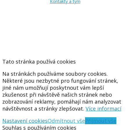
Kontakty a tým
Tato stránka používá cookies
Na stránkách používáme soubory cookies.
Některé jsou nezbytné pro fungování stránek,
jiné nám umožňují poskytnout vám lepší
zkušenost při návštěvě našich stránek nebo
zobrazování reklamy, pomáhají nám analyzovat
návštěvnost a stránky zlepšovat.
Více informací
Nastavení cookies
Odmítnout vše
Přijmout vše
Souhlas s používáním cookies