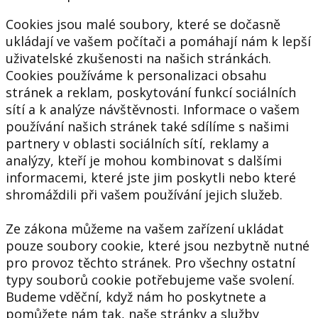
Cookies jsou malé soubory, které se dočasně
ukládají ve vašem počítači a pomáhají nám k lepší
uživatelské zkušenosti na našich stránkách.
Cookies používáme k personalizaci obsahu
stránek a reklam, poskytování funkcí sociálních
sítí a k analýze návštěvnosti. Informace o vašem
používání našich stránek také sdílíme s našimi
partnery v oblasti sociálních sítí, reklamy a
analýzy, kteří je mohou kombinovat s dalšími
informacemi, které jste jim poskytli nebo které
shromáždili při vašem používání jejich služeb.
Ze zákona můžeme na vašem zařízení ukládat
pouze soubory cookie, které jsou nezbytně nutné
pro provoz těchto stránek. Pro všechny ostatní
typy souborů cookie potřebujeme vaše svolení.
Budeme vděční, když nám ho poskytnete a
pomůžete nám tak, naše stránky a služby