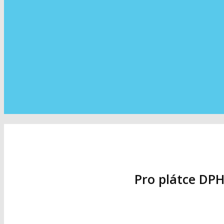
Pro plátce DPH