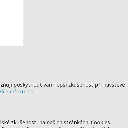
žňují poskytnout vám lepší zkušenost při návštěvě
Více informací
lské zkušenosti na našich stránkách. Cookies