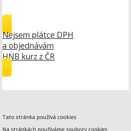
Nejsem plátce DPH
a objednávám
HNB kurz z ČR
Tato stránka používá cookies
Na stránkách používáme soubory cookies.