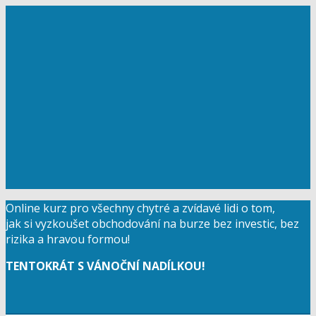
Online kurz pro všechny chytré a zvídavé lidi o tom,
jak si vyzkoušet obchodování na burze bez investic, bez
rizika a hravou formou!
TENTOKRÁT S VÁNOČNÍ NADÍLKOU!