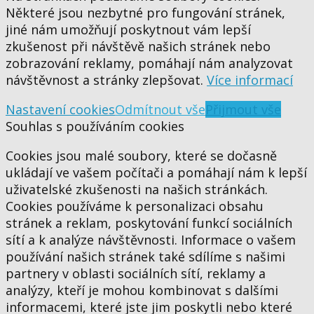
Některé jsou nezbytné pro fungování stránek,
jiné nám umožňují poskytnout vám lepší
zkušenost při návštěvě našich stránek nebo
zobrazování reklamy, pomáhají nám analyzovat
návštěvnost a stránky zlepšovat.
Více informací
Nastavení cookies
Odmítnout vše
Přijmout vše
Souhlas s používáním cookies
Cookies jsou malé soubory, které se dočasně
ukládají ve vašem počítači a pomáhají nám k lepší
uživatelské zkušenosti na našich stránkách.
Cookies používáme k personalizaci obsahu
stránek a reklam, poskytování funkcí sociálních
sítí a k analýze návštěvnosti. Informace o vašem
používání našich stránek také sdílíme s našimi
partnery v oblasti sociálních sítí, reklamy a
analýzy, kteří je mohou kombinovat s dalšími
informacemi, které jste jim poskytli nebo které