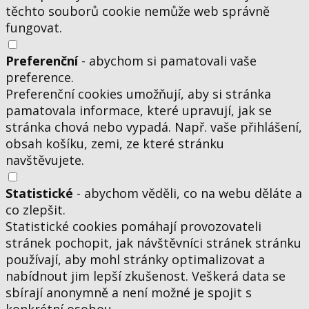
těchto souborů cookie nemůže web správně
fungovat.
Preferenční
- abychom si pamatovali vaše
preference.
Preferenční cookies umožňují, aby si stránka
pamatovala informace, které upravují, jak se
stránka chová nebo vypadá. Např. vaše přihlášení,
obsah košíku, zemi, ze které stránku
navštěvujete.
Statistické
- abychom věděli, co na webu děláte a
co zlepšit.
Statistické cookies pomáhají provozovateli
stránek pochopit, jak návštěvníci stránek stránku
používají, aby mohl stránky optimalizovat a
nabídnout jim lepší zkušenost. Veškerá data se
sbírají anonymně a není možné je spojit s