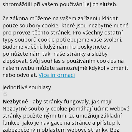
shromáždili při vašem používání jejich služeb.
Ze zákona můžeme na vašem zařízení ukládat
pouze soubory cookie, které jsou nezbytně nutné
pro provoz těchto stránek. Pro všechny ostatní
typy souborů cookie potřebujeme vaše svolení.
Budeme vděční, když nám ho poskytnete a
pomůžete nám tak, naše stránky a služby
zlepšovat. Svůj souhlas s používáním cookies na
našem webu můžete samozřejmě kdykoliv změnit
nebo odvolat.
Více informací
Jednotlivé souhlasy
Nezbytné
- aby stránky fungovaly, jak mají.
Nezbytné soubory cookie pomáhají učinit webové
stránky použitelnými tím, že umožňují základní
funkce, jako je navigace na stránce a přístup k
zabezpečeným oblastem webové stránky. Bez