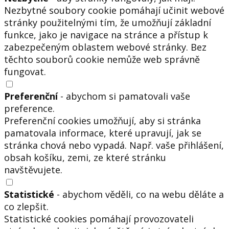
Nezbytné soubory cookie pomáhají učinit webové
stránky použitelnými tím, že umožňují základní
funkce, jako je navigace na stránce a přístup k
zabezpečeným oblastem webové stránky. Bez
těchto souborů cookie nemůže web správně
fungovat.
Preferenční
- abychom si pamatovali vaše
preference.
Preferenční cookies umožňují, aby si stránka
pamatovala informace, které upravují, jak se
stránka chová nebo vypadá. Např. vaše přihlášení,
obsah košíku, zemi, ze které stránku
navštěvujete.
Statistické
- abychom věděli, co na webu děláte a
co zlepšit.
Statistické cookies pomáhají provozovateli