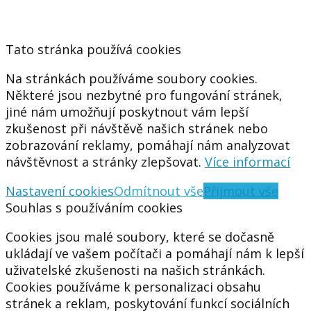
Tato stránka používá cookies
Na stránkách používáme soubory cookies.
Některé jsou nezbytné pro fungování stránek,
jiné nám umožňují poskytnout vám lepší
zkušenost při návštěvě našich stránek nebo
zobrazování reklamy, pomáhají nám analyzovat
návštěvnost a stránky zlepšovat.
Více informací
Nastavení cookies
Odmítnout vše
Přijmout vše
Souhlas s používáním cookies
Cookies jsou malé soubory, které se dočasně
ukládají ve vašem počítači a pomáhají nám k lepší
uživatelské zkušenosti na našich stránkách.
Cookies používáme k personalizaci obsahu
stránek a reklam, poskytování funkcí sociálních