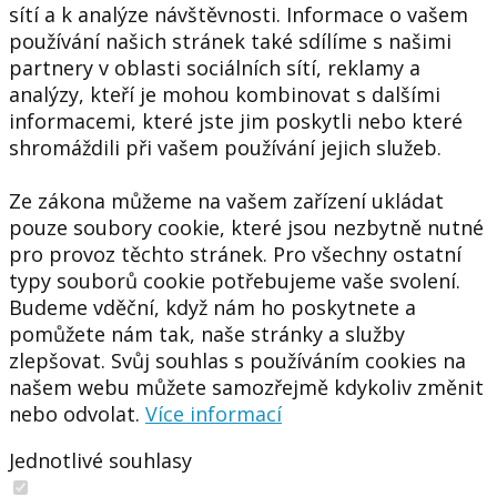
sítí a k analýze návštěvnosti. Informace o vašem
používání našich stránek také sdílíme s našimi
partnery v oblasti sociálních sítí, reklamy a
analýzy, kteří je mohou kombinovat s dalšími
informacemi, které jste jim poskytli nebo které
shromáždili při vašem používání jejich služeb.
Ze zákona můžeme na vašem zařízení ukládat
pouze soubory cookie, které jsou nezbytně nutné
pro provoz těchto stránek. Pro všechny ostatní
typy souborů cookie potřebujeme vaše svolení.
Budeme vděční, když nám ho poskytnete a
pomůžete nám tak, naše stránky a služby
zlepšovat. Svůj souhlas s používáním cookies na
našem webu můžete samozřejmě kdykoliv změnit
nebo odvolat.
Více informací
Jednotlivé souhlasy