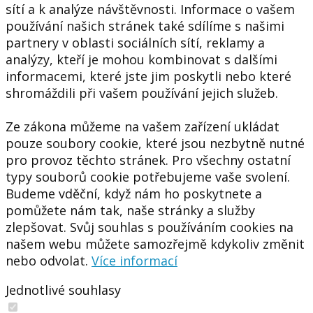
sítí a k analýze návštěvnosti. Informace o vašem
používání našich stránek také sdílíme s našimi
partnery v oblasti sociálních sítí, reklamy a
analýzy, kteří je mohou kombinovat s dalšími
informacemi, které jste jim poskytli nebo které
shromáždili při vašem používání jejich služeb.
Ze zákona můžeme na vašem zařízení ukládat
pouze soubory cookie, které jsou nezbytně nutné
pro provoz těchto stránek. Pro všechny ostatní
typy souborů cookie potřebujeme vaše svolení.
Budeme vděční, když nám ho poskytnete a
pomůžete nám tak, naše stránky a služby
zlepšovat. Svůj souhlas s používáním cookies na
našem webu můžete samozřejmě kdykoliv změnit
nebo odvolat.
Více informací
Jednotlivé souhlasy