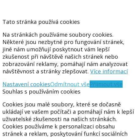
Tato stránka používá cookies
Na stránkách používáme soubory cookies.
Některé jsou nezbytné pro fungování stránek,
jiné nám umožňují poskytnout vám lepší
zkušenost při návštěvě našich stránek nebo
zobrazování reklamy, pomáhají nám analyzovat
návštěvnost a stránky zlepšovat.
Více informací
Nastavení cookies
Odmítnout vše
Přijmout vše
Souhlas s používáním cookies
Cookies jsou malé soubory, které se dočasně
ukládají ve vašem počítači a pomáhají nám k lepší
uživatelské zkušenosti na našich stránkách.
Cookies používáme k personalizaci obsahu
stránek a reklam, poskytování funkcí sociálních