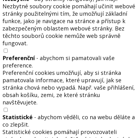
Nezbytné soubory cookie pomáhají učinit webové
stránky použitelnými tím, že umožňují základní
funkce, jako je navigace na stránce a přístup k
zabezpečeným oblastem webové stránky. Bez
těchto souborů cookie nemůže web správně
fungovat.
Preferenční
- abychom si pamatovali vaše
preference.
Preferenční cookies umožňují, aby si stránka
pamatovala informace, které upravují, jak se
stránka chová nebo vypadá. Např. vaše přihlášení,
obsah košíku, zemi, ze které stránku
navštěvujete.
Statistické
- abychom věděli, co na webu děláte a
co zlepšit.
Statistické cookies pomáhají provozovateli