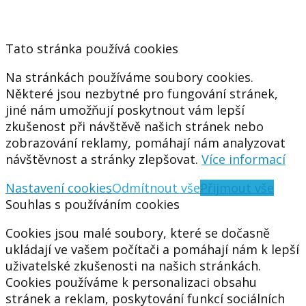
Tato stránka používá cookies
Na stránkách používáme soubory cookies.
Některé jsou nezbytné pro fungování stránek,
jiné nám umožňují poskytnout vám lepší
zkušenost při návštěvě našich stránek nebo
zobrazování reklamy, pomáhají nám analyzovat
návštěvnost a stránky zlepšovat.
Více informací
Nastavení cookies
Odmítnout vše
Přijmout vše
Souhlas s používáním cookies
Cookies jsou malé soubory, které se dočasně
ukládají ve vašem počítači a pomáhají nám k lepší
uživatelské zkušenosti na našich stránkách.
Cookies používáme k personalizaci obsahu
stránek a reklam, poskytování funkcí sociálních