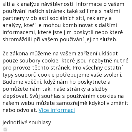
sítí a k analýze návštěvnosti. Informace o vašem
používání našich stránek také sdílíme s našimi
partnery v oblasti sociálních sítí, reklamy a
analýzy, kteří je mohou kombinovat s dalšími
informacemi, které jste jim poskytli nebo které
shromáždili při vašem používání jejich služeb.
Ze zákona můžeme na vašem zařízení ukládat
pouze soubory cookie, které jsou nezbytně nutné
pro provoz těchto stránek. Pro všechny ostatní
typy souborů cookie potřebujeme vaše svolení.
Budeme vděční, když nám ho poskytnete a
pomůžete nám tak, naše stránky a služby
zlepšovat. Svůj souhlas s používáním cookies na
našem webu můžete samozřejmě kdykoliv změnit
nebo odvolat.
Více informací
Jednotlivé souhlasy