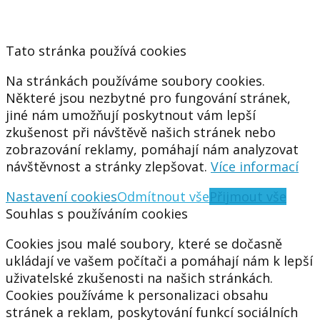
Tato stránka používá cookies
Na stránkách používáme soubory cookies.
Některé jsou nezbytné pro fungování stránek,
jiné nám umožňují poskytnout vám lepší
zkušenost při návštěvě našich stránek nebo
zobrazování reklamy, pomáhají nám analyzovat
návštěvnost a stránky zlepšovat.
Více informací
Nastavení cookies
Odmítnout vše
Přijmout vše
Souhlas s používáním cookies
Cookies jsou malé soubory, které se dočasně
ukládají ve vašem počítači a pomáhají nám k lepší
uživatelské zkušenosti na našich stránkách.
Cookies používáme k personalizaci obsahu
stránek a reklam, poskytování funkcí sociálních