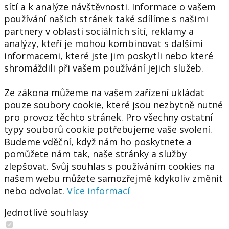
sítí a k analýze návštěvnosti. Informace o vašem
používání našich stránek také sdílíme s našimi
partnery v oblasti sociálních sítí, reklamy a
analýzy, kteří je mohou kombinovat s dalšími
informacemi, které jste jim poskytli nebo které
shromáždili při vašem používání jejich služeb.
Ze zákona můžeme na vašem zařízení ukládat
pouze soubory cookie, které jsou nezbytně nutné
pro provoz těchto stránek. Pro všechny ostatní
typy souborů cookie potřebujeme vaše svolení.
Budeme vděční, když nám ho poskytnete a
pomůžete nám tak, naše stránky a služby
zlepšovat. Svůj souhlas s používáním cookies na
našem webu můžete samozřejmě kdykoliv změnit
nebo odvolat.
Více informací
Jednotlivé souhlasy