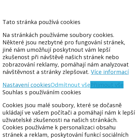
Tato stránka používá cookies
Na stránkách používáme soubory cookies.
Některé jsou nezbytné pro fungování stránek,
jiné nám umožňují poskytnout vám lepší
zkušenost při návštěvě našich stránek nebo
zobrazování reklamy, pomáhají nám analyzovat
návštěvnost a stránky zlepšovat.
Více informací
Nastavení cookies
Odmítnout vše
Přijmout vše
Souhlas s používáním cookies
Cookies jsou malé soubory, které se dočasně
ukládají ve vašem počítači a pomáhají nám k lepší
uživatelské zkušenosti na našich stránkách.
Cookies používáme k personalizaci obsahu
stránek a reklam, poskytování funkcí sociálních