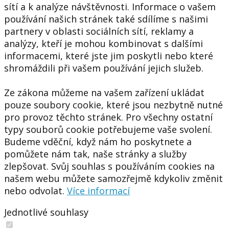
sítí a k analýze návštěvnosti. Informace o vašem
používání našich stránek také sdílíme s našimi
partnery v oblasti sociálních sítí, reklamy a
analýzy, kteří je mohou kombinovat s dalšími
informacemi, které jste jim poskytli nebo které
shromáždili při vašem používání jejich služeb.
Ze zákona můžeme na vašem zařízení ukládat
pouze soubory cookie, které jsou nezbytně nutné
pro provoz těchto stránek. Pro všechny ostatní
typy souborů cookie potřebujeme vaše svolení.
Budeme vděční, když nám ho poskytnete a
pomůžete nám tak, naše stránky a služby
zlepšovat. Svůj souhlas s používáním cookies na
našem webu můžete samozřejmě kdykoliv změnit
nebo odvolat.
Více informací
Jednotlivé souhlasy