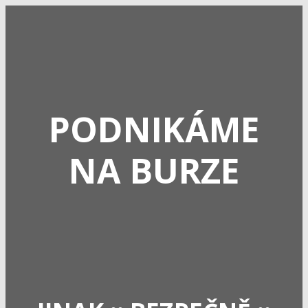
PODNIKÁME
NA BURZE