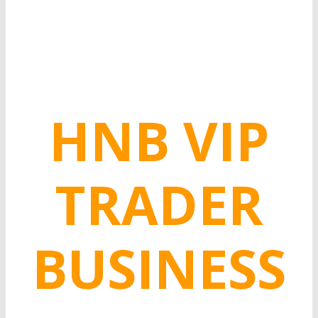
HNB VIP
TRADER
BUSINESS