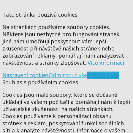
Tato stránka používá cookies
Na stránkách používáme soubory cookies.
Některé jsou nezbytné pro fungování stránek,
jiné nám umožňují poskytnout vám lepší
zkušenost při návštěvě našich stránek nebo
zobrazování reklamy, pomáhají nám analyzovat
návštěvnost a stránky zlepšovat.
Více informací
Nastavení cookies
Odmítnout vše
Přijmout vše
Souhlas s používáním cookies
Cookies jsou malé soubory, které se dočasně
ukládají ve vašem počítači a pomáhají nám k lepší
uživatelské zkušenosti na našich stránkách.
Cookies používáme k personalizaci obsahu
stránek a reklam, poskytování funkcí sociálních
sítí a k analýze návštěvnosti. Informace o vašem