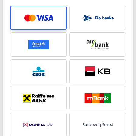
Bankovní převod