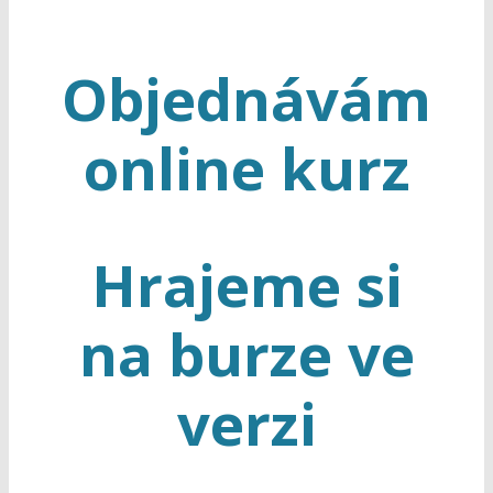
Objednávám
online kurz
Hrajeme si
na burze ve
verzi