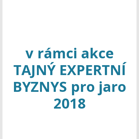
v rámci akce
TAJNÝ EXPERTNÍ
BYZNYS pro jaro
2018