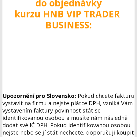
do objednávky
kurzu HNB VIP TRADER
BUSINESS:
Upozornění pro Slovensko:
Pokud chcete fakturu
vystavit na firmu a nejste plátce DPH, vzniká Vám
vystavením faktury povinnost stát se
identifikovanou osobou a musíte nám následně
dodat své IČ DPH. Pokud identifikovanou osobou
nejste nebo se jí stát nechcete, doporučuji koupit