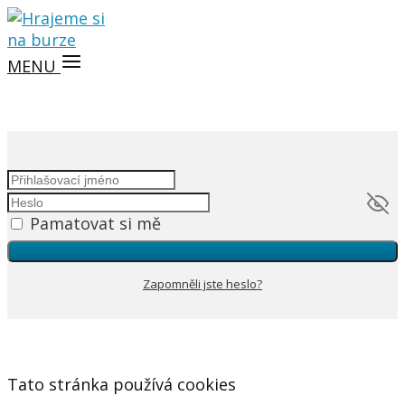
MENU
Pamatovat si mě
Zapomněli jste heslo?
Tato stránka používá cookies