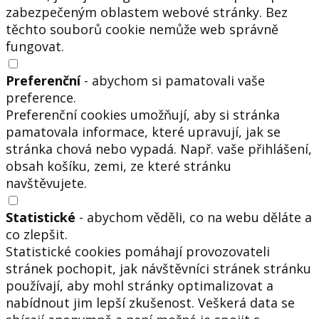
zabezpečeným oblastem webové stránky. Bez
těchto souborů cookie nemůže web správně
fungovat.
Preferenční
- abychom si pamatovali vaše
preference.
Preferenční cookies umožňují, aby si stránka
pamatovala informace, které upravují, jak se
stránka chová nebo vypadá. Např. vaše přihlášení,
obsah košíku, zemi, ze které stránku
navštěvujete.
Statistické
- abychom věděli, co na webu děláte a
co zlepšit.
Statistické cookies pomáhají provozovateli
stránek pochopit, jak návštěvníci stránek stránku
používají, aby mohl stránky optimalizovat a
nabídnout jim lepší zkušenost. Veškerá data se