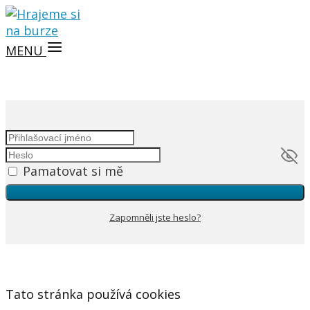
MENU
Pamatovat si mě
Zapomněli jste heslo?
Tato stránka používá cookies