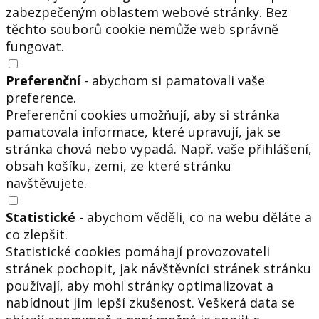
zabezpečeným oblastem webové stránky. Bez
těchto souborů cookie nemůže web správně
fungovat.
Preferenční
- abychom si pamatovali vaše
preference.
Preferenční cookies umožňují, aby si stránka
pamatovala informace, které upravují, jak se
stránka chová nebo vypadá. Např. vaše přihlášení,
obsah košíku, zemi, ze které stránku
navštěvujete.
Statistické
- abychom věděli, co na webu děláte a
co zlepšit.
Statistické cookies pomáhají provozovateli
stránek pochopit, jak návštěvníci stránek stránku
používají, aby mohl stránky optimalizovat a
nabídnout jim lepší zkušenost. Veškerá data se