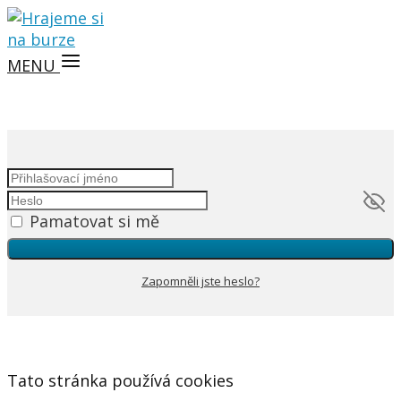
MENU
Pamatovat si mě
Zapomněli jste heslo?
Tato stránka používá cookies