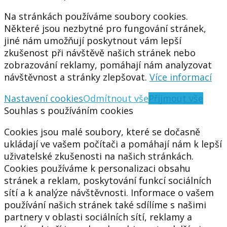
Na stránkách používáme soubory cookies.
Některé jsou nezbytné pro fungování stránek,
jiné nám umožňují poskytnout vám lepší
zkušenost při návštěvě našich stránek nebo
zobrazování reklamy, pomáhají nám analyzovat
návštěvnost a stránky zlepšovat.
Více informací
Nastavení cookies
Odmítnout vše
Přijmout vše
Souhlas s používáním cookies
Cookies jsou malé soubory, které se dočasně
ukládají ve vašem počítači a pomáhají nám k lepší
uživatelské zkušenosti na našich stránkách.
Cookies používáme k personalizaci obsahu
stránek a reklam, poskytování funkcí sociálních
sítí a k analýze návštěvnosti. Informace o vašem
používání našich stránek také sdílíme s našimi
partnery v oblasti sociálních sítí, reklamy a