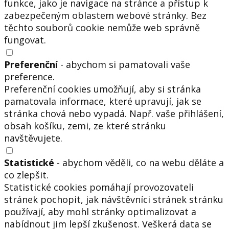
funkce, jako je navigace na stránce a přístup k
zabezpečeným oblastem webové stránky. Bez
těchto souborů cookie nemůže web správně
fungovat.
Preferenční
- abychom si pamatovali vaše
preference.
Preferenční cookies umožňují, aby si stránka
pamatovala informace, které upravují, jak se
stránka chová nebo vypadá. Např. vaše přihlášení,
obsah košíku, zemi, ze které stránku
navštěvujete.
Statistické
- abychom věděli, co na webu děláte a
co zlepšit.
Statistické cookies pomáhají provozovateli
stránek pochopit, jak návštěvníci stránek stránku
používají, aby mohl stránky optimalizovat a
nabídnout jim lepší zkušenost. Veškerá data se