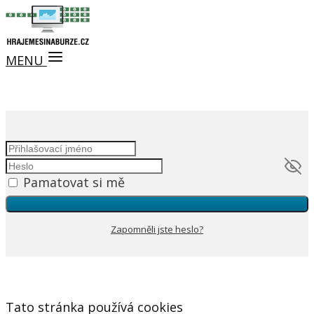
MENU
Pamatovat si mě
Zapomněli jste heslo?
Tato stránka používá cookies