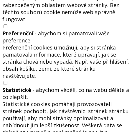
zabezpečeným oblastem webové stránky. Bez
těchto souborů cookie nemůže web správně
fungovat.
Preferenční
- abychom si pamatovali vaše
preference.
Preferenční cookies umožňují, aby si stránka
pamatovala informace, které upravují, jak se
stránka chová nebo vypadá. Např. vaše přihlášení,
obsah košíku, zemi, ze které stránku
navštěvujete.
Statistické
- abychom věděli, co na webu děláte a
co zlepšit.
Statistické cookies pomáhají provozovateli
stránek pochopit, jak návštěvníci stránek stránku
používají, aby mohl stránky optimalizovat a
nabídnout jim lepší zkušenost. Veškerá data se