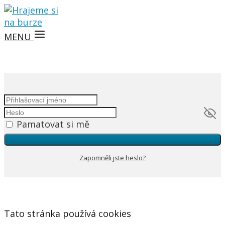
MENU
Pamatovat si mě
Zapomněli jste heslo?
Tato stránka používá cookies