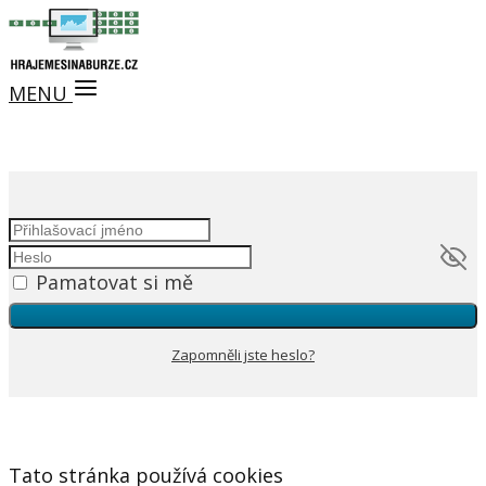
MENU
Pamatovat si mě
Zapomněli jste heslo?
Tato stránka používá cookies