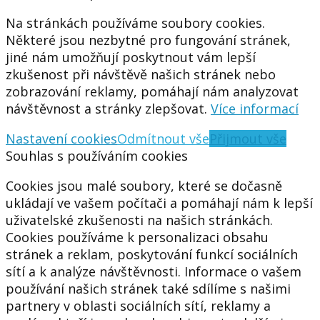
Na stránkách používáme soubory cookies.
Některé jsou nezbytné pro fungování stránek,
jiné nám umožňují poskytnout vám lepší
zkušenost při návštěvě našich stránek nebo
zobrazování reklamy, pomáhají nám analyzovat
návštěvnost a stránky zlepšovat.
Více informací
Nastavení cookies
Odmítnout vše
Přijmout vše
Souhlas s používáním cookies
Cookies jsou malé soubory, které se dočasně
ukládají ve vašem počítači a pomáhají nám k lepší
uživatelské zkušenosti na našich stránkách.
Cookies používáme k personalizaci obsahu
stránek a reklam, poskytování funkcí sociálních
sítí a k analýze návštěvnosti. Informace o vašem
používání našich stránek také sdílíme s našimi
partnery v oblasti sociálních sítí, reklamy a