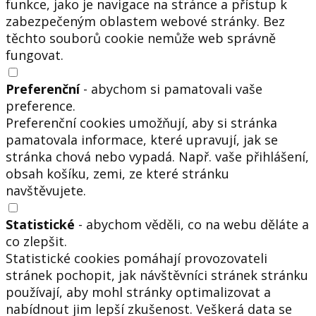
funkce, jako je navigace na stránce a přístup k
zabezpečeným oblastem webové stránky. Bez
těchto souborů cookie nemůže web správně
fungovat.
Preferenční
- abychom si pamatovali vaše
preference.
Preferenční cookies umožňují, aby si stránka
pamatovala informace, které upravují, jak se
stránka chová nebo vypadá. Např. vaše přihlášení,
obsah košíku, zemi, ze které stránku
navštěvujete.
Statistické
- abychom věděli, co na webu děláte a
co zlepšit.
Statistické cookies pomáhají provozovateli
stránek pochopit, jak návštěvníci stránek stránku
používají, aby mohl stránky optimalizovat a
nabídnout jim lepší zkušenost. Veškerá data se