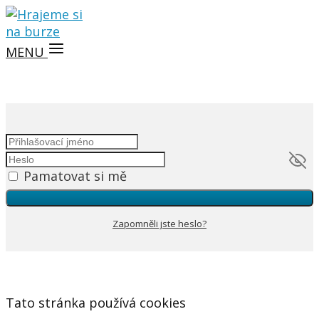
MENU
Pamatovat si mě
Zapomněli jste heslo?
Tato stránka používá cookies