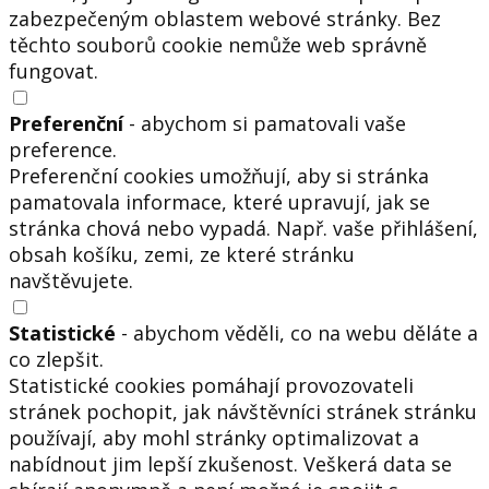
zabezpečeným oblastem webové stránky. Bez
těchto souborů cookie nemůže web správně
fungovat.
Preferenční
- abychom si pamatovali vaše
preference.
Preferenční cookies umožňují, aby si stránka
pamatovala informace, které upravují, jak se
stránka chová nebo vypadá. Např. vaše přihlášení,
obsah košíku, zemi, ze které stránku
navštěvujete.
Statistické
- abychom věděli, co na webu děláte a
co zlepšit.
Statistické cookies pomáhají provozovateli
stránek pochopit, jak návštěvníci stránek stránku
používají, aby mohl stránky optimalizovat a
nabídnout jim lepší zkušenost. Veškerá data se