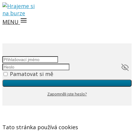
MENU
Pamatovat si mě
Zapomněli jste heslo?
Tato stránka používá cookies