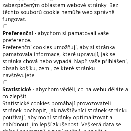
zabezpečeným oblastem webové stránky. Bez
těchto souborů cookie nemůže web správně
fungovat.
Preferenční
- abychom si pamatovali vaše
preference.
Preferenční cookies umožňují, aby si stránka
pamatovala informace, které upravují, jak se
stránka chová nebo vypadá. Např. vaše přihlášení,
obsah košíku, zemi, ze které stránku
navštěvujete.
Statistické
- abychom věděli, co na webu děláte a
co zlepšit.
Statistické cookies pomáhají provozovateli
stránek pochopit, jak návštěvníci stránek stránku
používají, aby mohl stránky optimalizovat a
nabídnout jim lepší zkušenost. Veškerá data se