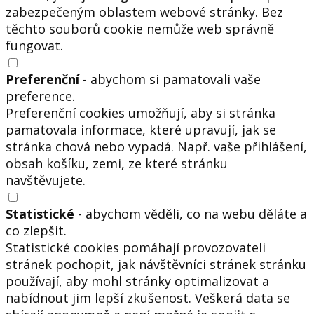
zabezpečeným oblastem webové stránky. Bez
těchto souborů cookie nemůže web správně
fungovat.
Preferenční
- abychom si pamatovali vaše
preference.
Preferenční cookies umožňují, aby si stránka
pamatovala informace, které upravují, jak se
stránka chová nebo vypadá. Např. vaše přihlášení,
obsah košíku, zemi, ze které stránku
navštěvujete.
Statistické
- abychom věděli, co na webu děláte a
co zlepšit.
Statistické cookies pomáhají provozovateli
stránek pochopit, jak návštěvníci stránek stránku
používají, aby mohl stránky optimalizovat a
nabídnout jim lepší zkušenost. Veškerá data se