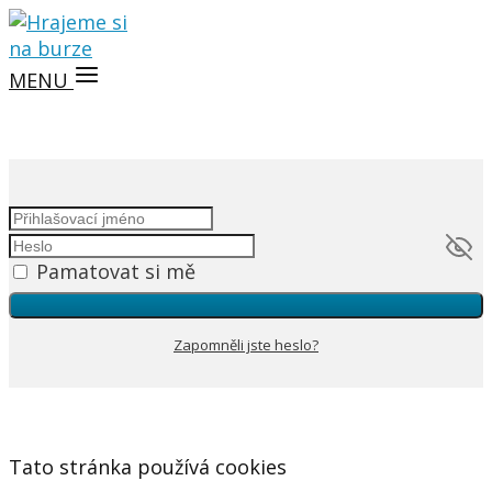
MENU
Pamatovat si mě
Zapomněli jste heslo?
Tato stránka používá cookies