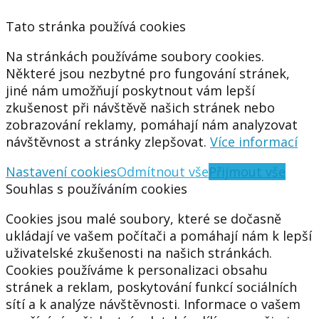
Tato stránka používá cookies
Na stránkách používáme soubory cookies.
Některé jsou nezbytné pro fungování stránek,
jiné nám umožňují poskytnout vám lepší
zkušenost při návštěvě našich stránek nebo
zobrazování reklamy, pomáhají nám analyzovat
návštěvnost a stránky zlepšovat.
Více informací
Nastavení cookies
Odmítnout vše
Přijmout vše
Souhlas s používáním cookies
Cookies jsou malé soubory, které se dočasně
ukládají ve vašem počítači a pomáhají nám k lepší
uživatelské zkušenosti na našich stránkách.
Cookies používáme k personalizaci obsahu
stránek a reklam, poskytování funkcí sociálních
sítí a k analýze návštěvnosti. Informace o vašem