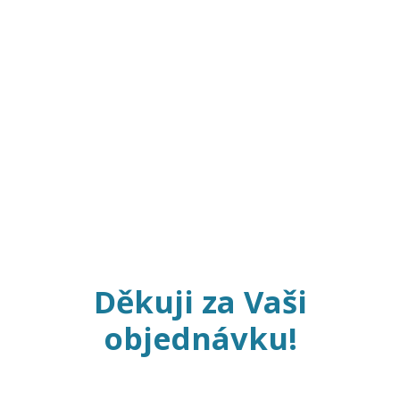
Děkuji za Vaši
objednávku!