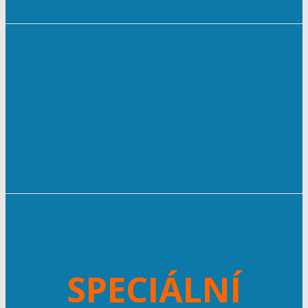
SPECIÁLNÍ