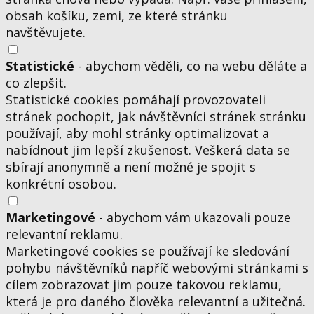
obsah košíku, zemi, ze které stránku
navštěvujete.
Statistické
- abychom věděli, co na webu děláte a
co zlepšit.
Statistické cookies pomáhají provozovateli
stránek pochopit, jak návštěvníci stránek stránku
používají, aby mohl stránky optimalizovat a
nabídnout jim lepší zkušenost. Veškerá data se
sbírají anonymně a není možné je spojit s
konkrétní osobou.
Marketingové
- abychom vám ukazovali pouze
relevantní reklamu.
Marketingové cookies se používají ke sledování
pohybu návštěvníků napříč webovými stránkami s
cílem zobrazovat jim pouze takovou reklamu,
která je pro daného člověka relevantní a užitečná.