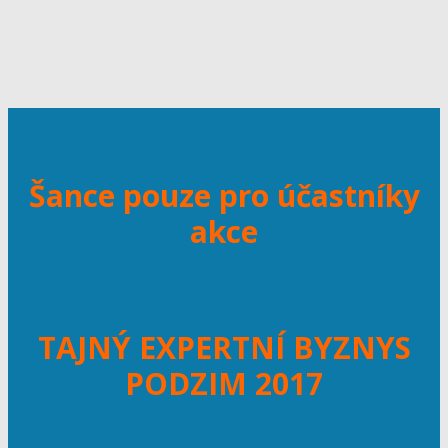
Šance pouze pro účastníky
akce
TAJNÝ EXPERTNÍ BYZNYS
PODZIM 2017