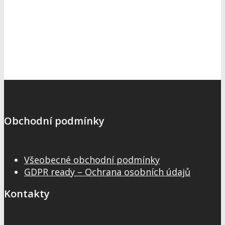
Obchodní podmínky
Všeobecné obchodní podmínky
GDPR ready – Ochrana osobních údajů
Kontakty