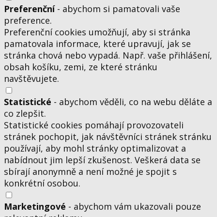
Preferenční
- abychom si pamatovali vaše
preference.
Preferenční cookies umožňují, aby si stránka
pamatovala informace, které upravují, jak se
stránka chová nebo vypadá. Např. vaše přihlášení,
obsah košíku, zemi, ze které stránku
navštěvujete.
Statistické
- abychom věděli, co na webu děláte a
co zlepšit.
Statistické cookies pomáhají provozovateli
stránek pochopit, jak návštěvníci stránek stránku
používají, aby mohl stránky optimalizovat a
nabídnout jim lepší zkušenost. Veškerá data se
sbírají anonymně a není možné je spojit s
konkrétní osobou.
Marketingové
- abychom vám ukazovali pouze