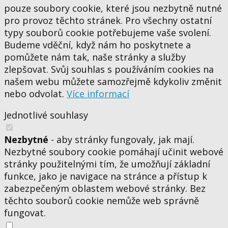
pouze soubory cookie, které jsou nezbytně nutné
pro provoz těchto stránek. Pro všechny ostatní
typy souborů cookie potřebujeme vaše svolení.
Budeme vděční, když nám ho poskytnete a
pomůžete nám tak, naše stránky a služby
zlepšovat. Svůj souhlas s používáním cookies na
našem webu můžete samozřejmě kdykoliv změnit
nebo odvolat.
Více informací
Jednotlivé souhlasy
Nezbytné
- aby stránky fungovaly, jak mají.
Nezbytné soubory cookie pomáhají učinit webové
stránky použitelnými tím, že umožňují základní
funkce, jako je navigace na stránce a přístup k
zabezpečeným oblastem webové stránky. Bez
těchto souborů cookie nemůže web správně
fungovat.