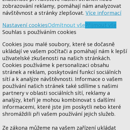
zobrazování reklamy, pomáhají nám analyzovat
návštěvnost a stránky zlepšovat.
Více informací
Nastavení cookies
Odmítnout vše
Přijmout vše
Souhlas s používáním cookies
Cookies jsou malé soubory, které se dočasně
ukládají ve vašem počítači a pomáhají nám k lepší
uživatelské zkušenosti na našich stránkách.
Cookies používáme k personalizaci obsahu
stránek a reklam, poskytování funkcí sociálních
sítí a k analýze návštěvnosti. Informace o vašem
používání našich stránek také sdílíme s našimi
partnery v oblasti sociálních sítí, reklamy a
analýzy, kteří je mohou kombinovat s dalšími
informacemi, které jste jim poskytli nebo které
shromáždili při vašem používání jejich služeb.
Ze zákona můžeme na vašem zařízení ukládat