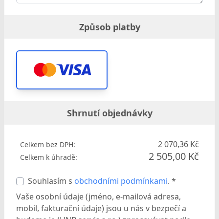
Způsob platby
Shrnutí objednávky
2 070,36 Kč
Celkem bez DPH:
2 505,00 Kč
Celkem k úhradě:
Souhlasím s
obchodními podmínkami
. *
Vaše osobní údaje (jméno, e-mailová adresa,
mobil, fakturační údaje) jsou u nás v bezpečí a