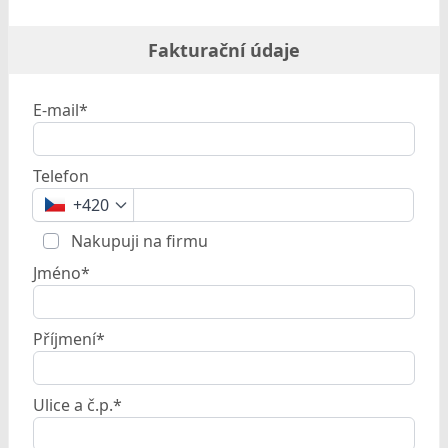
Fakturační údaje
E-mail*
Telefon
+420
Nakupuji na firmu
Jméno*
Příjmení*
Ulice a č.p.*