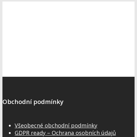
Obchodní podmínky
Všeobecné obchodní podmínky
GDPR ready – Ochrana osobních údajů