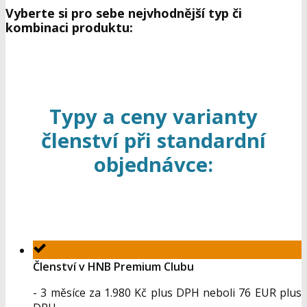
Vyberte si pro sebe nejvhodnější typ či
kombinaci produktu:
Typy a ceny varianty
členství při standardní
objednávce:
Členství v HNB Premium Clubu
- 3 měsíce za 1.980 Kč plus DPH neboli 76 EUR plus