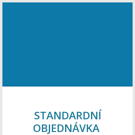
STANDARDNÍ
OBJEDNÁVKA