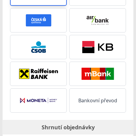
Bankovní převod
Shrnutí objednávky