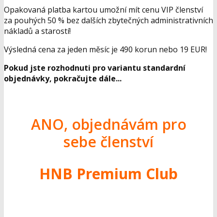
Opakovaná platba kartou umožní mít cenu VIP členství
za pouhých
50 %
bez dalších zbytečných administrativních
nákladů a starostí!
Výsledná cena za jeden měsíc je 490 korun nebo 19 EUR!
Pokud jste rozhodnuti pro variantu standardní
objednávky, pokračujte dále...
ANO, objednávám pro
sebe členství
HNB Premium Club