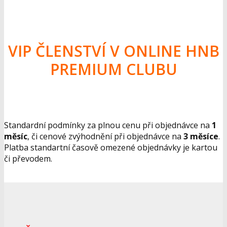
VIP ČLENSTVÍ V ONLINE HNB
PREMIUM CLUBU
Standardní podmínky za plnou cenu při objednávce na
1
měsíc
, či cenové zvýhodnění při objednávce na
3 měsíce
.
Platba standartní časově omezené objednávky je kartou
či převodem.