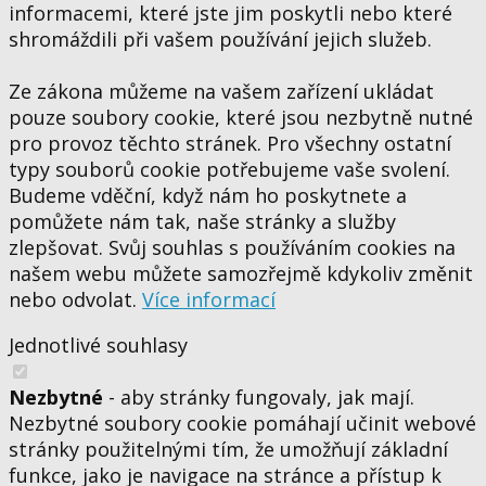
informacemi, které jste jim poskytli nebo které
shromáždili při vašem používání jejich služeb.
Ze zákona můžeme na vašem zařízení ukládat
pouze soubory cookie, které jsou nezbytně nutné
pro provoz těchto stránek. Pro všechny ostatní
typy souborů cookie potřebujeme vaše svolení.
Budeme vděční, když nám ho poskytnete a
pomůžete nám tak, naše stránky a služby
zlepšovat. Svůj souhlas s používáním cookies na
našem webu můžete samozřejmě kdykoliv změnit
nebo odvolat.
Více informací
Jednotlivé souhlasy
Nezbytné
- aby stránky fungovaly, jak mají.
Nezbytné soubory cookie pomáhají učinit webové
stránky použitelnými tím, že umožňují základní
funkce, jako je navigace na stránce a přístup k