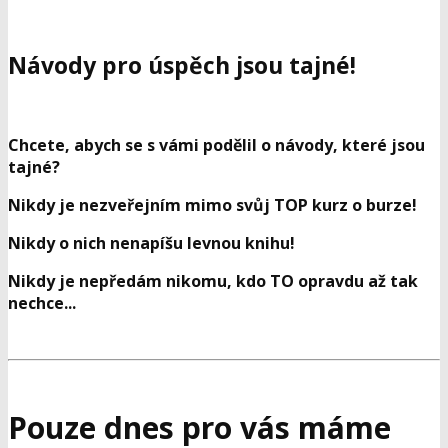
Návody pro úspěch jsou tajné!
Chcete, abych se s vámi podělil o návody, které jsou
tajné?
Nikdy je nezveřejním mimo svůj TOP kurz o burze!
Nikdy o nich nenapíšu levnou knihu!
Nikdy je nepředám nikomu, kdo TO opravdu až tak
nechce...
Pouze dnes pro vás máme