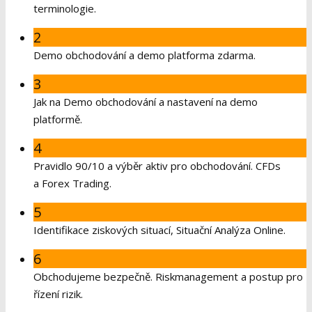
terminologie.
2
Demo obchodování a demo platforma zdarma.
3
Jak na Demo obchodování a nastavení na demo
platformě.
4
Pravidlo 90/10 a výběr aktiv pro obchodování. CFDs
a Forex Trading.
5
Identifikace ziskových situací, Situační Analýza Online.
6
Obchodujeme bezpečně. Riskmanagement a postup pro
řízení rizik.