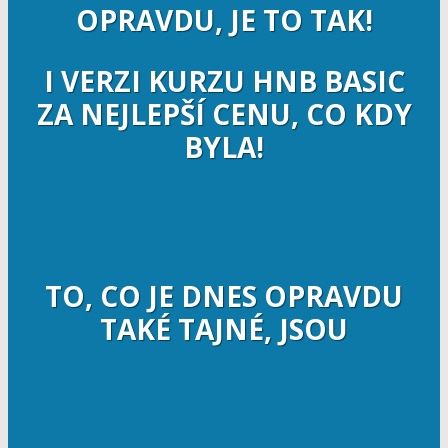
OPRAVDU, JE TO TAK!
I VERZI KURZU HNB BASIC
ZA NEJLEPŠÍ CENU, CO KDY
BYLA!
TO, CO JE DNES OPRAVDU
TAKÉ TAJNÉ, JSOU