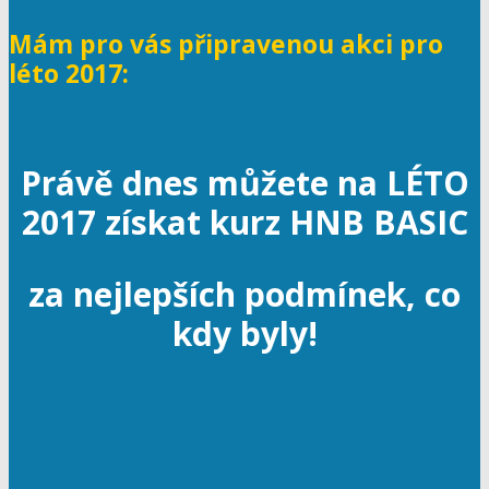
Mám pro vás připravenou akci pro
léto 2017:
Právě dnes můžete na LÉTO
2017 získat kurz HNB BASIC
za nejlepších podmínek, co
kdy byly!