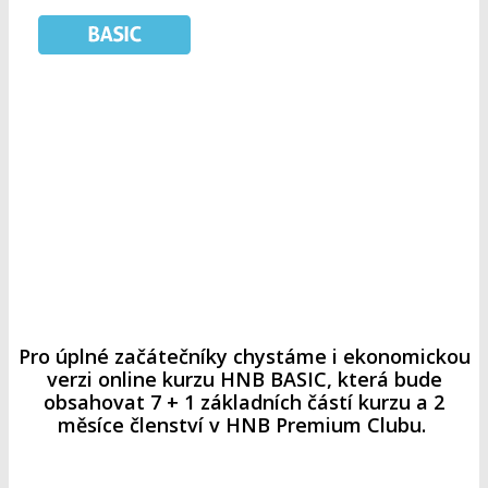
Pro úplné začátečníky chystáme i ekonomickou
verzi online kurzu HNB BASIC, která bude
obsahovat 7 + 1 základních částí kurzu a 2
měsíce členství v HNB Premium Clubu.