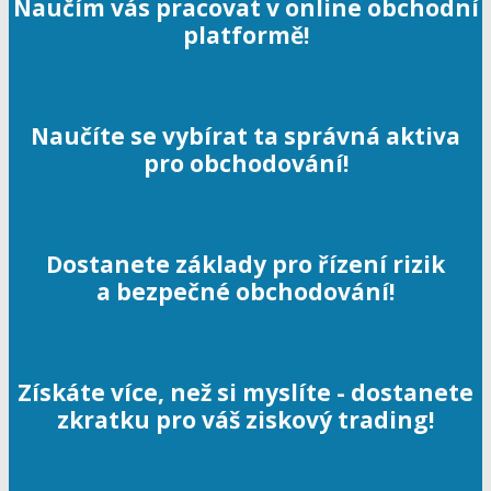
Naučím vás pracovat v online obchodní
platformě!
Naučíte se vybírat ta správná aktiva
pro obchodování!
Dostanete základy pro řízení rizik
a bezpečné obchodování!
Získáte více, než si myslíte - dostanete
zkratku pro váš ziskový trading!