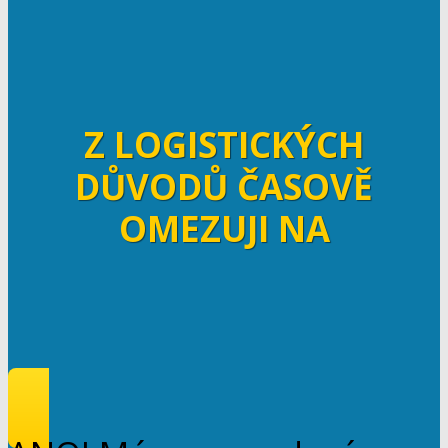
Z LOGISTICKÝCH
DŮVODŮ ČASOVĚ
OMEZUJI NA