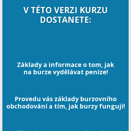
V TÉTO VERZI KURZU
DOSTANETE:
Základy a informace o tom, jak
na burze vydělávat peníze!
Provedu vás základy burzovního
obchodování a tím, jak burzy fungují!