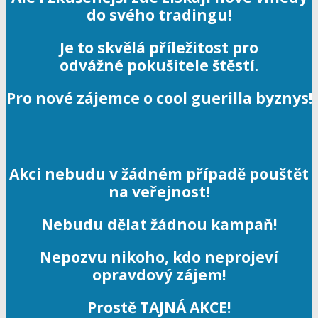
do svého tradingu!
Je to skvělá příležitost pro
odvážné pokušitele štěstí.
Pro nové zájemce o cool guerilla byznys!
Akci nebudu v žádném případě pouštět
na veřejnost!
Nebudu dělat žádnou kampaň!
Nepozvu nikoho, kdo neprojeví
opravdový zájem!
Prostě TAJNÁ AKCE!