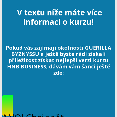
V textu níže máte více
informací o kurzu!
Pokud vás zajímají okolnosti GUERILLA
BYZNYSSU a ještě byste rádi získali
příležitost získat nejlepší verzi kurzu
HNB BUSINESS, dávám vám šanci ještě
zde: