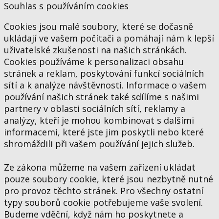
Souhlas s používáním cookies
Cookies jsou malé soubory, které se dočasně
ukládají ve vašem počítači a pomáhají nám k lepší
uživatelské zkušenosti na našich stránkách.
Cookies používáme k personalizaci obsahu
stránek a reklam, poskytování funkcí sociálních
sítí a k analýze návštěvnosti. Informace o vašem
používání našich stránek také sdílíme s našimi
partnery v oblasti sociálních sítí, reklamy a
analýzy, kteří je mohou kombinovat s dalšími
informacemi, které jste jim poskytli nebo které
shromáždili při vašem používání jejich služeb.
Ze zákona můžeme na vašem zařízení ukládat
pouze soubory cookie, které jsou nezbytně nutné
pro provoz těchto stránek. Pro všechny ostatní
typy souborů cookie potřebujeme vaše svolení.
Budeme vděční, když nám ho poskytnete a