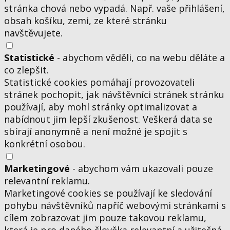
stránka chová nebo vypadá. Např. vaše přihlášení,
obsah košíku, zemi, ze které stránku
navštěvujete.
Statistické
- abychom věděli, co na webu děláte a
co zlepšit.
Statistické cookies pomáhají provozovateli
stránek pochopit, jak návštěvníci stránek stránku
používají, aby mohl stránky optimalizovat a
nabídnout jim lepší zkušenost. Veškerá data se
sbírají anonymně a není možné je spojit s
konkrétní osobou.
Marketingové
- abychom vám ukazovali pouze
relevantní reklamu.
Marketingové cookies se používají ke sledování
pohybu návštěvníků napříč webovými stránkami s
cílem zobrazovat jim pouze takovou reklamu,