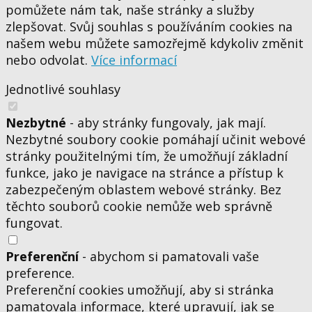
pomůžete nám tak, naše stránky a služby
zlepšovat. Svůj souhlas s používáním cookies na
našem webu můžete samozřejmě kdykoliv změnit
nebo odvolat.
Více informací
Jednotlivé souhlasy
Nezbytné
- aby stránky fungovaly, jak mají.
Nezbytné soubory cookie pomáhají učinit webové
stránky použitelnými tím, že umožňují základní
funkce, jako je navigace na stránce a přístup k
zabezpečeným oblastem webové stránky. Bez
těchto souborů cookie nemůže web správně
fungovat.
Preferenční
- abychom si pamatovali vaše
preference.
Preferenční cookies umožňují, aby si stránka
pamatovala informace, které upravují, jak se