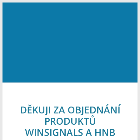
DĚKUJI ZA OBJEDNÁNÍ
PRODUKTŮ
WINSIGNALS A HNB