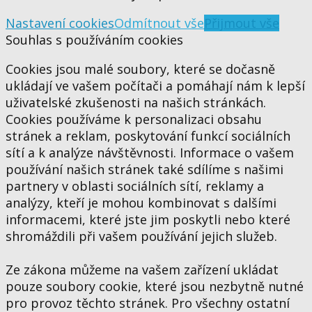
Nastavení cookies
Odmítnout vše
Přijmout vše
Souhlas s používáním cookies
Cookies jsou malé soubory, které se dočasně
ukládají ve vašem počítači a pomáhají nám k lepší
uživatelské zkušenosti na našich stránkách.
Cookies používáme k personalizaci obsahu
stránek a reklam, poskytování funkcí sociálních
sítí a k analýze návštěvnosti. Informace o vašem
používání našich stránek také sdílíme s našimi
partnery v oblasti sociálních sítí, reklamy a
analýzy, kteří je mohou kombinovat s dalšími
informacemi, které jste jim poskytli nebo které
shromáždili při vašem používání jejich služeb.
Ze zákona můžeme na vašem zařízení ukládat
pouze soubory cookie, které jsou nezbytně nutné
pro provoz těchto stránek. Pro všechny ostatní