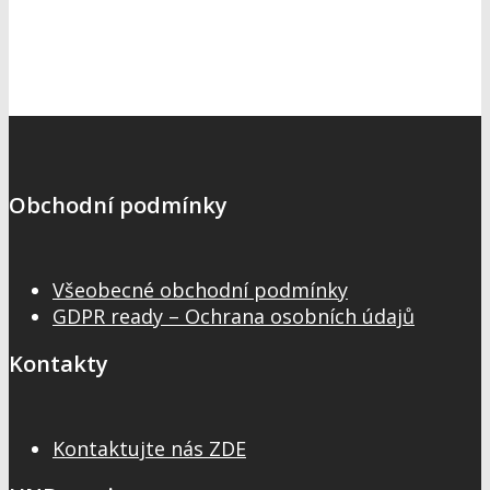
Obchodní podmínky
Všeobecné obchodní podmínky
GDPR ready – Ochrana osobních údajů
Kontakty
Kontaktujte nás ZDE