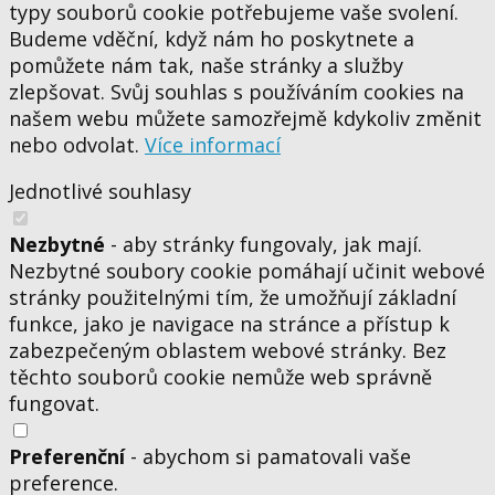
typy souborů cookie potřebujeme vaše svolení.
Budeme vděční, když nám ho poskytnete a
pomůžete nám tak, naše stránky a služby
zlepšovat. Svůj souhlas s používáním cookies na
našem webu můžete samozřejmě kdykoliv změnit
nebo odvolat.
Více informací
Jednotlivé souhlasy
Nezbytné
- aby stránky fungovaly, jak mají.
Nezbytné soubory cookie pomáhají učinit webové
stránky použitelnými tím, že umožňují základní
funkce, jako je navigace na stránce a přístup k
zabezpečeným oblastem webové stránky. Bez
těchto souborů cookie nemůže web správně
fungovat.
Preferenční
- abychom si pamatovali vaše
preference.