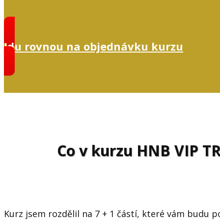
Jdu rovnou na objednávku kurzu
Co v kurzu HNB VIP T
Kurz jsem rozdělil na 7 + 1 částí, které vám budu 