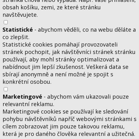
obsah košíku, zemi, ze které stránku
navštěvujete.
Statistické
- abychom věděli, co na webu děláte a
co zlepšit.
Statistické cookies pomáhají provozovateli
stránek pochopit, jak návštěvníci stránek stránku
používají, aby mohl stránky optimalizovat a
nabídnout jim lepší zkušenost. Veškerá data se
sbírají anonymně a není možné je spojit s
konkrétní osobou.
Marketingové
- abychom vám ukazovali pouze
relevantní reklamu.
Marketingové cookies se používají ke sledování
pohybu návštěvníků napříč webovými stránkami s
cílem zobrazovat jim pouze takovou reklamu,
která je pro daného člověka relevantní a užitečná.