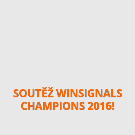
SOUTĚŽ WINSIGNALS
CHAMPIONS 2016!