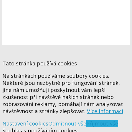
Tato stránka používá cookies
Na stránkách používáme soubory cookies.
Některé jsou nezbytné pro fungování stránek,
jiné nám umožňují poskytnout vám lepší
zkušenost při návštěvě našich stránek nebo
zobrazování reklamy, pomáhají nám analyzovat
návštěvnost a stránky zlepšovat.
Více informací
Nastavení cookies
Odmítnout vše
Přijmout vše
Souhlas s používáním cookies