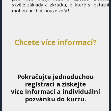
skvělé základy a zkratku, o které si ostatní
mohou nechat pouze zdát!
Chcete více informací?
Pokračujte jednoduchou
registrací a získejte
více informací a individuální
pozvánku do kurzu.