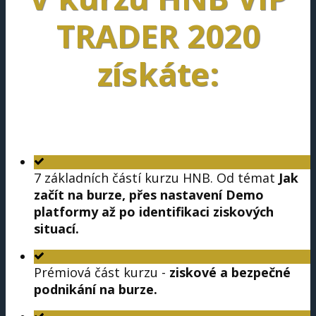
TRADER 2020
získáte:
7 základních částí kurzu HNB. Od témat
Jak
začít na burze, přes nastavení Demo
platformy až po identifikaci ziskových
situací.
Prémiová část kurzu -
ziskové a bezpečné
podnikání na burze.