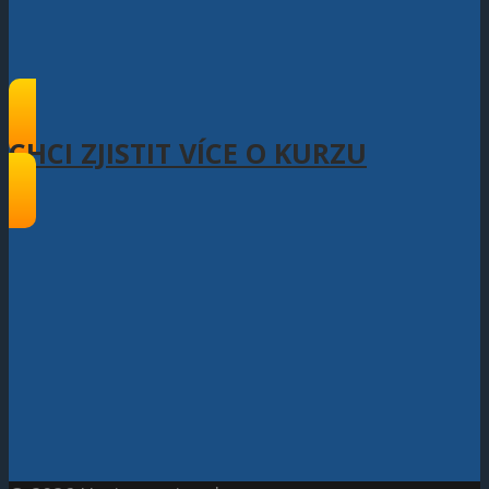
CHCI ZJISTIT VÍCE O KURZU