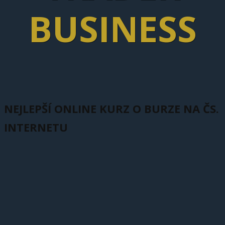
BUSINESS
NEJLEPŠÍ ONLINE KURZ O BURZE NA ČS.
INTERNETU