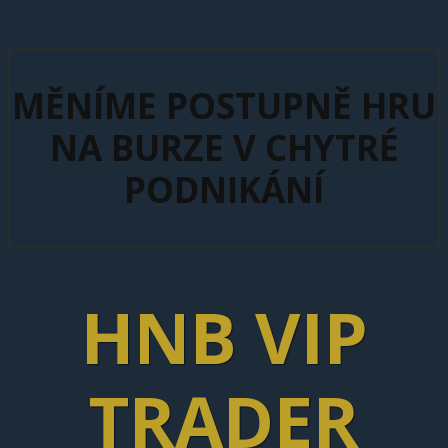
MĚNÍME POSTUPNĚ HRU
NA BURZE V CHYTRÉ
PODNIKÁNÍ
HNB VIP
TRADER