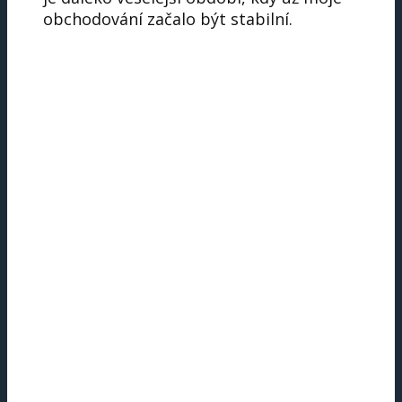
obchodování začalo být stabilní.