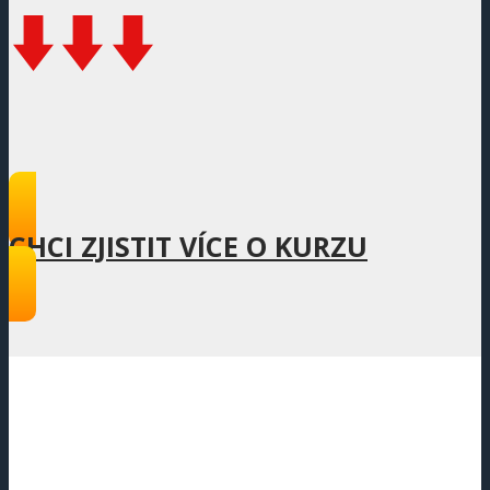
CHCI ZJISTIT VÍCE O KURZU