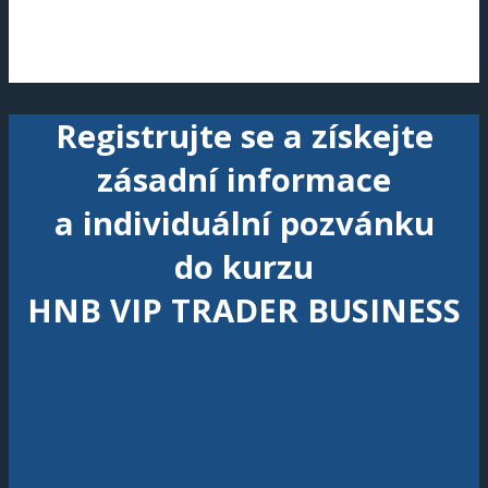
Registrujte se a získejte
zásadní informace
a individuální pozvánku
do kurzu
HNB VIP TRADER BUSINESS