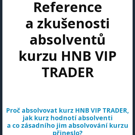
Reference
a zkušenosti
absolventů
kurzu HNB VIP
TRADER
Proč absolvovat kurz HNB VIP TRADER,
jak kurz hodnotí absolventi
a co zásadního jim absolvování kurzu
přineslo?