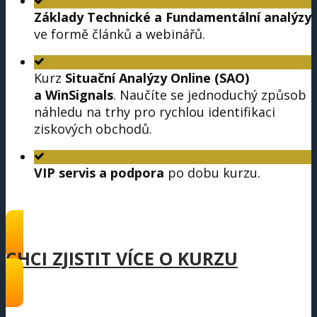
Základy Technické a Fundamentální analýzy
ve formě článků a webinářů.
Kurz
Situační Analýzy Online (SAO)
a WinSignals
. Naučíte se jednoduchý způsob
náhledu na trhy pro rychlou identifikaci
ziskových obchodů.
VIP servis a podpora
po dobu kurzu.
CHCI ZJISTIT VÍCE O KURZU