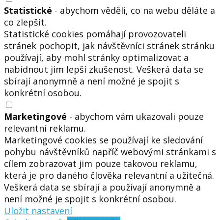
Statistické
- abychom věděli, co na webu děláte a
co zlepšit.
Statistické cookies pomáhají provozovateli
stránek pochopit, jak návštěvníci stránek stránku
používají, aby mohl stránky optimalizovat a
nabídnout jim lepší zkušenost. Veškerá data se
sbírají anonymně a není možné je spojit s
konkrétní osobou.
Marketingové
- abychom vám ukazovali pouze
relevantní reklamu.
Marketingové cookies se používají ke sledování
pohybu návštěvníků napříč webovými stránkami s
cílem zobrazovat jim pouze takovou reklamu,
která je pro daného člověka relevantní a užitečná.
Veškerá data se sbírají a používají anonymně a
není možné je spojit s konkrétní osobou.
Uložit nastavení