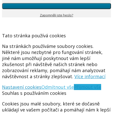
Zapomněli jste heslo?
Tato stránka používá cookies
Na stránkách používáme soubory cookies.
Některé jsou nezbytné pro fungování stránek,
jiné nám umožňují poskytnout vám lepší
zkušenost při návštěvě našich stránek nebo
zobrazování reklamy, pomáhají nám analyzovat
návštěvnost a stránky zlepšovat.
Více informací
Nastavení cookies
Odmítnout vše
Přijmout vše
Souhlas s používáním cookies
Cookies jsou malé soubory, které se dočasně
ukládají ve vašem počítači a pomáhají nám k lepší