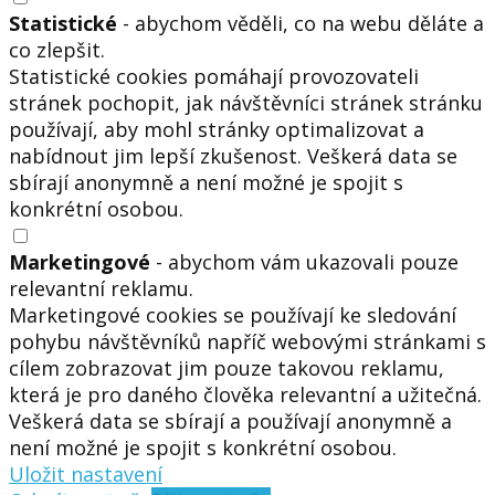
Statistické
- abychom věděli, co na webu děláte a
co zlepšit.
Statistické cookies pomáhají provozovateli
stránek pochopit, jak návštěvníci stránek stránku
používají, aby mohl stránky optimalizovat a
nabídnout jim lepší zkušenost. Veškerá data se
sbírají anonymně a není možné je spojit s
konkrétní osobou.
Marketingové
- abychom vám ukazovali pouze
relevantní reklamu.
Marketingové cookies se používají ke sledování
pohybu návštěvníků napříč webovými stránkami s
cílem zobrazovat jim pouze takovou reklamu,
která je pro daného člověka relevantní a užitečná.
Veškerá data se sbírají a používají anonymně a
není možné je spojit s konkrétní osobou.
Uložit nastavení