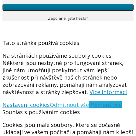
Zapomněli jste heslo?
Tato stránka používá cookies
Na stránkách používáme soubory cookies.
Některé jsou nezbytné pro fungování stránek,
jiné nám umožňují poskytnout vám lepší
zkušenost při návštěvě našich stránek nebo
zobrazování reklamy, pomáhají nám analyzovat
návštěvnost a stránky zlepšovat.
Více informací
Nastavení cookies
Odmítnout vše
Přijmout vše
Souhlas s používáním cookies
Cookies jsou malé soubory, které se dočasně
ukládají ve vašem počítači a pomáhají nám k lepší