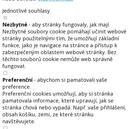
Jednotlivé souhlasy
Nezbytné
- aby stránky fungovaly, jak mají.
Nezbytné soubory cookie pomáhají učinit webové
stránky použitelnými tím, že umožňují základní
funkce, jako je navigace na stránce a přístup k
zabezpečeným oblastem webové stránky. Bez
těchto souborů cookie nemůže web správně
fungovat.
Preferenční
- abychom si pamatovali vaše
preference.
Preferenční cookies umožňují, aby si stránka
pamatovala informace, které upravují, jak se
stránka chová nebo vypadá. Např. vaše přihlášení,
obsah košíku, zemi, ze které stránku
navštěvujete.