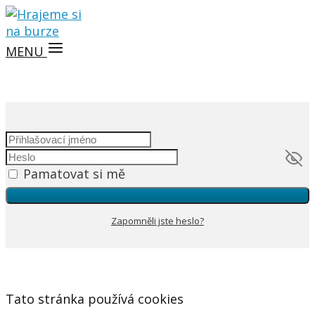
MENU
Pamatovat si mě
Zapomněli jste heslo?
Tato stránka používá cookies