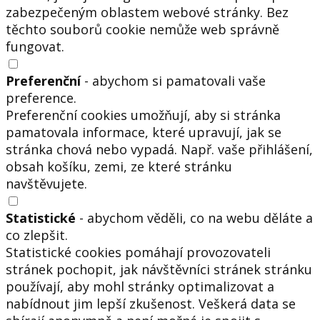
zabezpečeným oblastem webové stránky. Bez
těchto souborů cookie nemůže web správně
fungovat.
Preferenční
- abychom si pamatovali vaše
preference.
Preferenční cookies umožňují, aby si stránka
pamatovala informace, které upravují, jak se
stránka chová nebo vypadá. Např. vaše přihlášení,
obsah košíku, zemi, ze které stránku
navštěvujete.
Statistické
- abychom věděli, co na webu děláte a
co zlepšit.
Statistické cookies pomáhají provozovateli
stránek pochopit, jak návštěvníci stránek stránku
používají, aby mohl stránky optimalizovat a
nabídnout jim lepší zkušenost. Veškerá data se