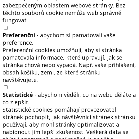
zabezpečeným oblastem webové stránky. Bez
těchto souborů cookie nemůže web správně
fungovat.
Preferenční
- abychom si pamatovali vaše
preference.
Preferenční cookies umožňují, aby si stránka
pamatovala informace, které upravují, jak se
stránka chová nebo vypadá. Např. vaše přihlášení,
obsah košíku, zemi, ze které stránku
navštěvujete.
Statistické
- abychom věděli, co na webu děláte a
co zlepšit.
Statistické cookies pomáhají provozovateli
stránek pochopit, jak návštěvníci stránek stránku
používají, aby mohl stránky optimalizovat a
nabídnout jim lepší zkušenost. Veškerá data se