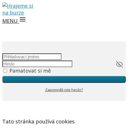
MENU
Pamatovat si mě
Zapomněli jste heslo?
Tato stránka používá cookies