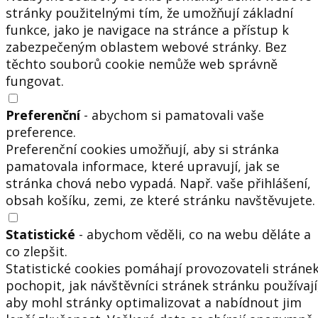
stránky použitelnými tím, že umožňují základní
funkce, jako je navigace na stránce a přístup k
zabezpečeným oblastem webové stránky. Bez
těchto souborů cookie nemůže web správně
fungovat.
Preferenční
- abychom si pamatovali vaše
preference.
Preferenční cookies umožňují, aby si stránka
pamatovala informace, které upravují, jak se
stránka chová nebo vypadá. Např. vaše přihlášení,
obsah košíku, zemi, ze které stránku navštěvujete.
Statistické
- abychom věděli, co na webu děláte a
co zlepšit.
Statistické cookies pomáhají provozovateli stráne
pochopit, jak návštěvníci stránek stránku používají
aby mohl stránky optimalizovat a nabídnout jim