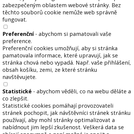
zabezpečeným oblastem webové stránky. Bez
těchto souborů cookie nemůže web správně
fungovat.
Preferenční
- abychom si pamatovali vaše
preference.
Preferenční cookies umožňují, aby si stránka
pamatovala informace, které upravují, jak se
stránka chová nebo vypadá. Např. vaše přihlášení,
obsah košíku, zemi, ze které stránku
navštěvujete.
Statistické
- abychom věděli, co na webu děláte a
co zlepšit.
Statistické cookies pomáhají provozovateli
stránek pochopit, jak návštěvníci stránek stránku
používají, aby mohl stránky optimalizovat a
nabídnout jim lepší zkušenost. Veškerá data se