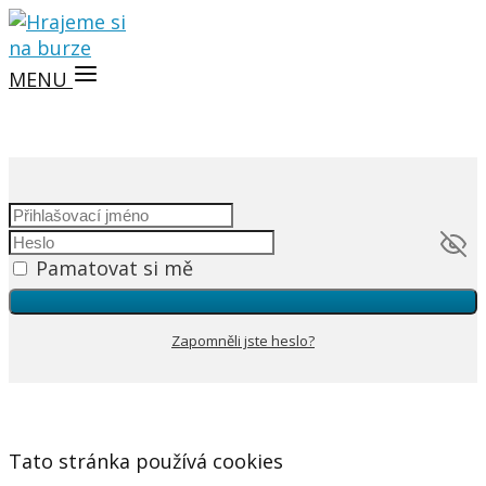
MENU
Pamatovat si mě
Zapomněli jste heslo?
Tato stránka používá cookies