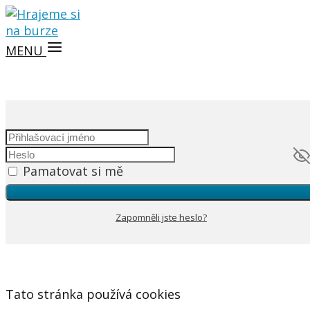
MENU
Pamatovat si mě
Zapomněli jste heslo?
Tato stránka používá cookies