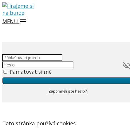
MENU
Pamatovat si mě
Zapomněli jste heslo?
Tato stránka používá cookies